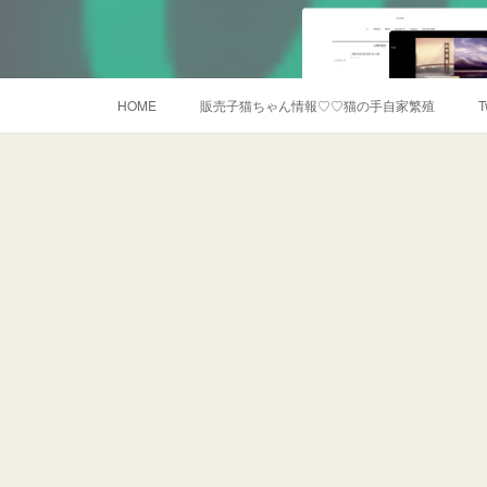
HOME
販売子猫ちゃん情報♡♡猫の手自家繁殖
T