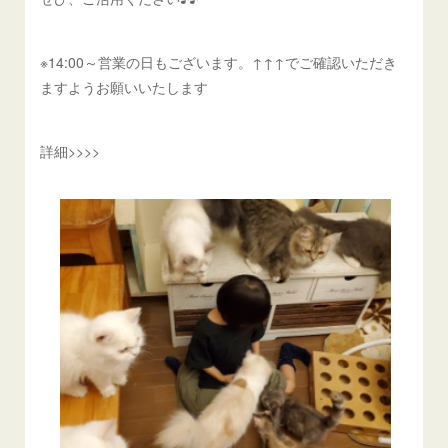
※14:00～営業の日もございます。↑↑↑でご確認いただき
ますようお願いいたします
詳細>>>>