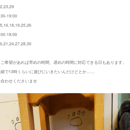
22,23,29
0-19:00
15,16,18,19,25,26
0-18:00
20,21,24,27,28,30
もご希望があれば早めの時間、遅めの時間に対応できる日もあります。
縮で13時くらいに遊びにいきたいんだけどとか……
い合わせくださいませ